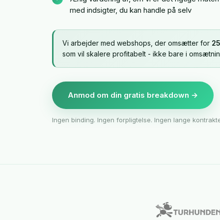
med indsigter, du kan handle på selv
Vi arbejder med webshops, der omsætter for
2
som vil skalere profitabelt - ikke bare i omsætnin
Anmod om din gratis breakdown →
Ingen binding. Ingen forpligtelse. Ingen lange kontrakte