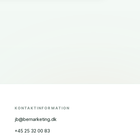
KONTAKTINFORMATION
jb@bemarketing.dk
+45 25 32 00 83